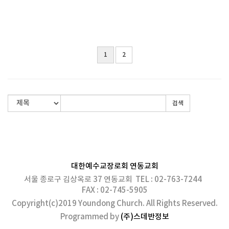
1
2
검색
대한예수교장로회 연동교회
서울 종로구 김상옥로 37 연동교회 TEL : 02-763-7244
FAX : 02-745-5905
Copyright(c)2019 Youndong Church. All Rights Reserved.
Programmed by
(주)스데반정보