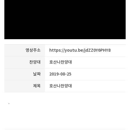
영상주소
https://youtu.be/jdZZ0Y6PHY8
찬양대
호산나찬양대
날짜
2019-08-25
제목
호산나찬양대
.