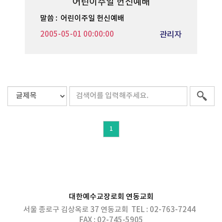
어린이주일 헌신예배
말씀 :
어린이주일 헌신예배
2005-05-01 00:00:00
관리자
1
대한예수교장로회 연동교회
서울 종로구 김상옥로 37 연동교회 TEL : 02-763-7244
FAX : 02-745-5905