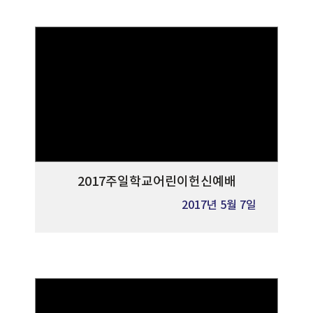
2017주일학교어린이헌신예배
2017년 5월 7일