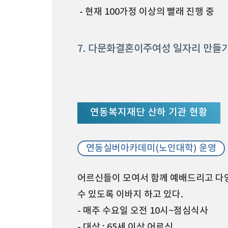
- 현재 100가정 이상의 빨래 진행 중
7. 다문화결혼이주여성 일자리 만들기 
연동복지재단 산하 기관 현황
연동실버아카데미(노인대학) 운영
어르신들이 모여서 함께 예배드리고 다양
수 있도록 이바지 하고 있다.
- 매주 수요일 오전 10시~점심식사
- 대상 : 65세 이상 어르신