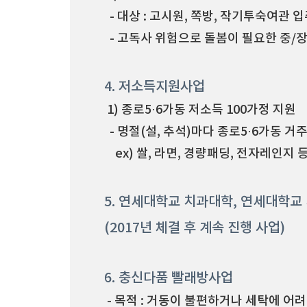
- 대상 : 고시원, 쪽방, 작기투숙여관 입
- 고독사 위험으로 돌봄이 필요한 중/장
4. 저소득지원사업
1) 종로5·6가동 저소득 100가정 지원
- 명절(설, 추석)마다 종로5·6가동 거
ex) 쌀, 라면, 경량패딩, 전자레인지 
5. 연세대학교 치과대학, 연세대학
(2017년 체결 후 계속 진행 사업)
6. 충신다품 빨래방사업
- 목적 : 거동이 불편하거나 세탁에 