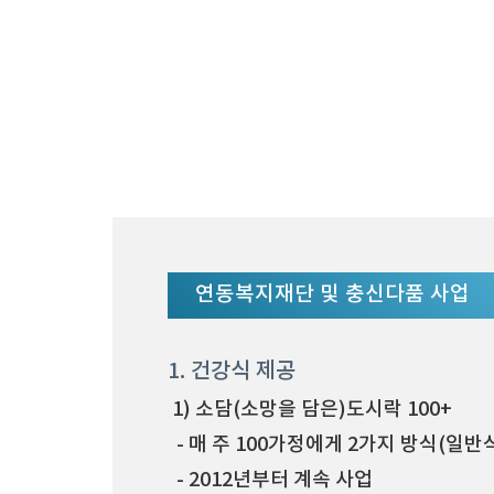
연동복지재단 및 충신다품 사업
1. 건강식 제공
1) 소담(소망을 담은)도시락 100+
- 매 주 100가정에게 2가지 방식(일반
- 2012년부터 계속 사업