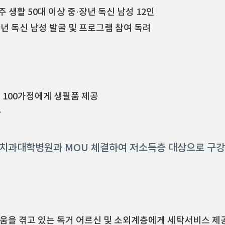
주 생활 50대 이상 중·장년 독신 남성 12인
년 독신 남성 발굴 및 프로그램 참여 독려
주 100가정에게 생필품 제공
등
교 치과대학병원과 MOU 체결하여 저소득층 대상으로 구
어려움을 겪고 있는 독거 어르신 및 소외계층에게 세탁서비스 