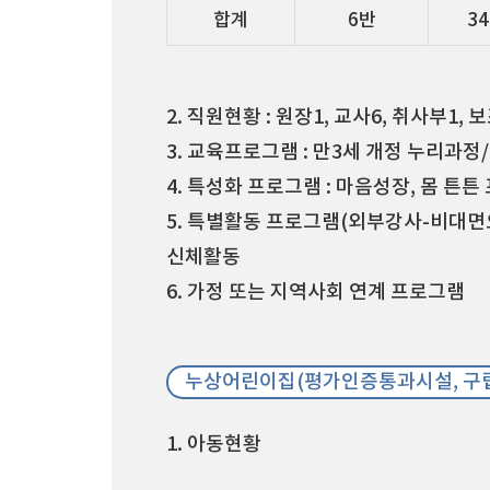
합계
6반
3
2. 직원현황 : 원장1, 교사6, 취사부1,
3. 교육프로그램 : 만3세 개정 누리과
4. 특성화 프로그램 : 마음성장, 몸 
5. 특별활동 프로그램(외부강사-비대면으
신체활동
6. 가정 또는 지역사회 연계 프로그램
누상어린이집(평가인증통과시설, 구립
1. 아동현황