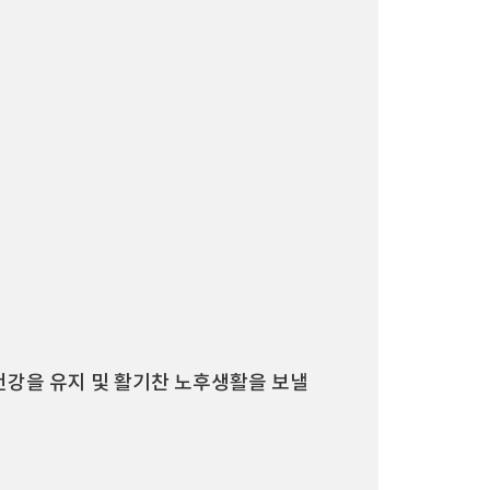
건강을 유지 및 활기찬 노후생활을 보낼