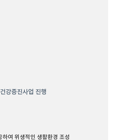
강건강증진사업 진행
제공하여 위생적인 생활환경 조성