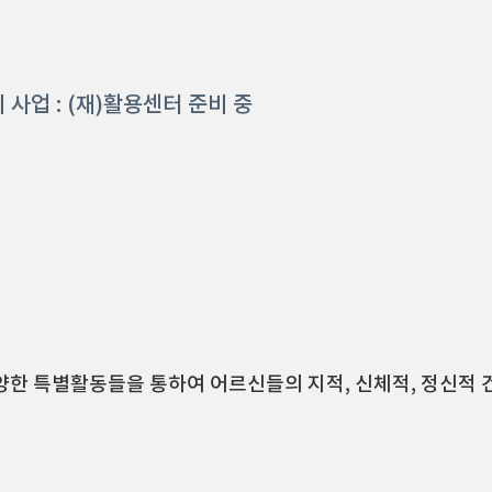
사업 :
(재)활용센터 준비 중
한 특별활동들을 통하여 어르신들의 지적, 신체적, 정신적 