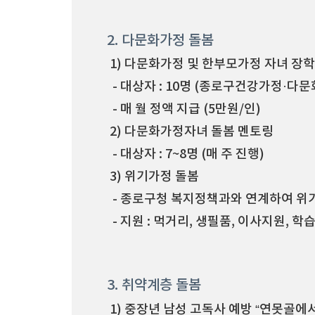
2. 다문화가정 돌봄
1) 다문화가정 및 한부모가정 자녀 장
- 대상자 : 10명 (종로구건강가정·다
- 매 월 정액 지급 (5만원/인)
2) 다문화가정자녀 돌봄 멘토링
- 대상자 : 7~8명 (매 주 진행)
3) 위기가정 돌봄
- 종로구청 복지정책과와 연계하여 위
- 지원 : 먹거리, 생필품, 이사지원, 학
3. 취약계층 돌봄
1) 중장년 남성 고독사 예방 “연못골에