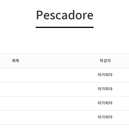
예배안내
Pescadore
제목
작성자
아가피아
아가피아
아가피아
아가피아