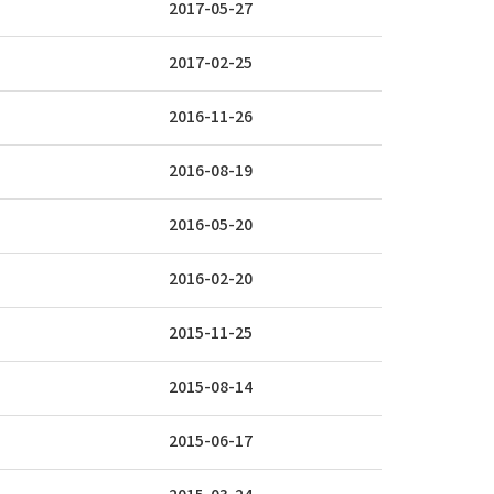
2017-05-27
2017-02-25
2016-11-26
2016-08-19
2016-05-20
2016-02-20
2015-11-25
2015-08-14
2015-06-17