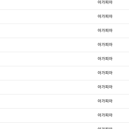
아가피아
아가피아
아가피아
아가피아
아가피아
아가피아
아가피아
아가피아
아가피아