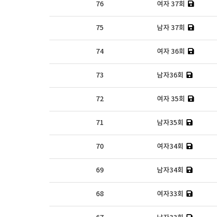
76
여자 37회
75
남자 37회
74
여자 36회
73
남자36회
72
여자 35회
71
남자35회
70
여자34회
69
남자34회
68
여자33회