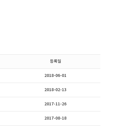
동아리
등록일
2018-06-01
2018-02-13
2017-11-26
2017-08-18