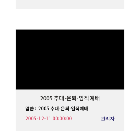
2005 추대·은퇴·임직예배
말씀 :
2005 추대·은퇴·임직예배
2005-12-11 00:00:00
관리자