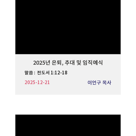
2025년 은퇴, 추대 및 임직예식
말씀 :
전도서 1:12-18
2025-12-21
이언구 목사