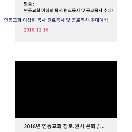
말씀 :
연동교회 이성희 목사 원로목사 및 공로목사 추대예식(주일
연동교회 이성희 목사 원로목사 및 공로목사 추대예식
2018-12-16
2018년 연동교회 장로.권사 은퇴 / 공로권사.집사 추대예식