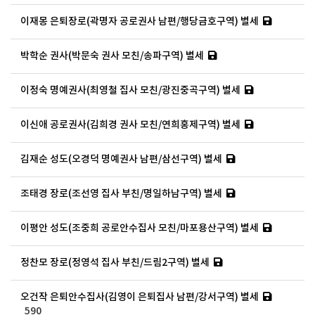
이재몽 은퇴장로(곽명자 공로권사 남편/행당금호구역) 별세
박학순 권사(박문숙 권사 모친/송파구역) 별세
이정숙 명예권사(최영철 집사 모친/광진중곡구역) 별세
이신애 공로권사(김희경 권사 모친/연희홍제구역) 별세
김재순 성도(오경덕 명예권사 남편/삼선구역) 별세
조태경 장로(조선영 집사 부친/명일하남구역) 별세
이평안 성도(조중희 공로안수집사 모친/마포용산구역) 별세
정찬모 장로(정영석 집사 부친/드림2구역) 별세
오건작 은퇴안수집사(김영이 은퇴집사 남편/강서구역) 별세
590