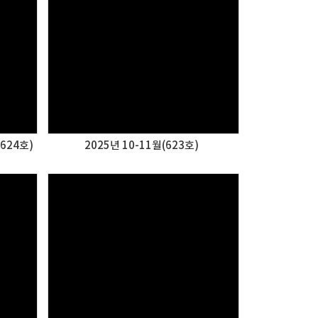
(624호)
2025년 10-11월(623호)