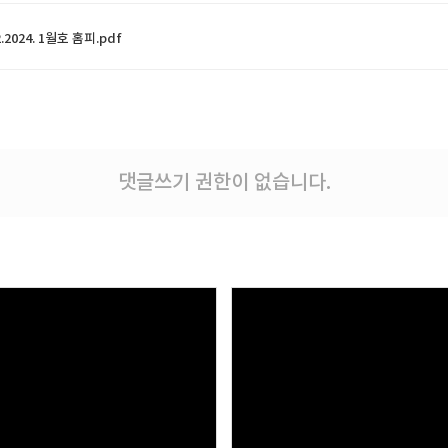
2.2024. 1월호 홈피.pdf
댓글쓰기 권한이 없습니다.