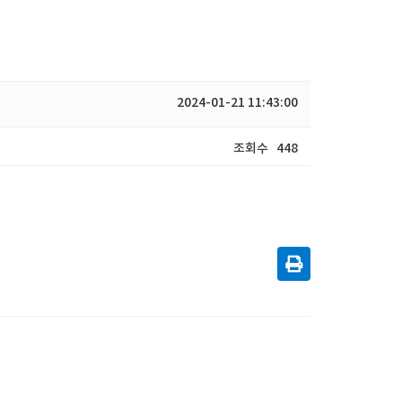
동아리
2024-01-21 11:43:00
조회수
448