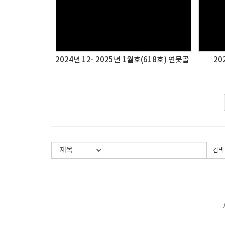
2024년 12- 2025년 1월호(618호) 연못골
20
검색