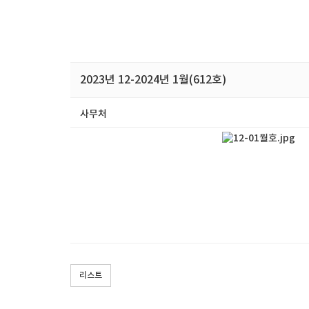
2023년 12-2024년 1월(612호)
사무처
리스트