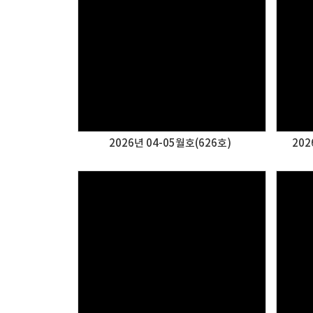
2026년 04-05월호(626호)
202