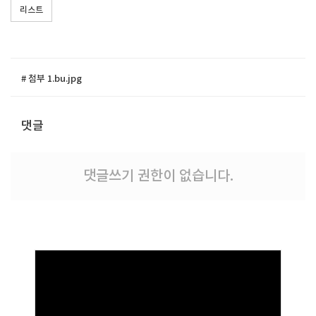
리스트
# 첨부 1.bu.jpg
댓글
댓글쓰기 권한이 없습니다.