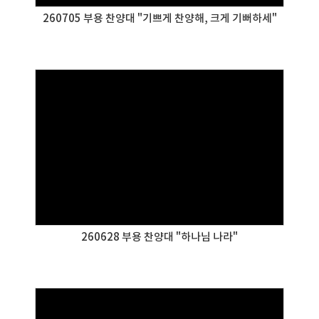
260705 부용 찬양대 "기쁘게 찬양해, 크게 기뻐하세"
260628 부용 찬양대 "하나님 나라"