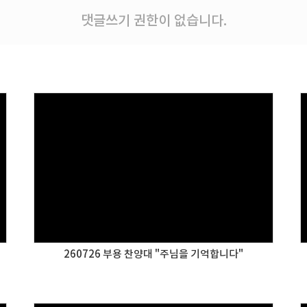
댓글쓰기 권한이 없습니다.
260726 부용 찬양대 "주님을 기억합니다"