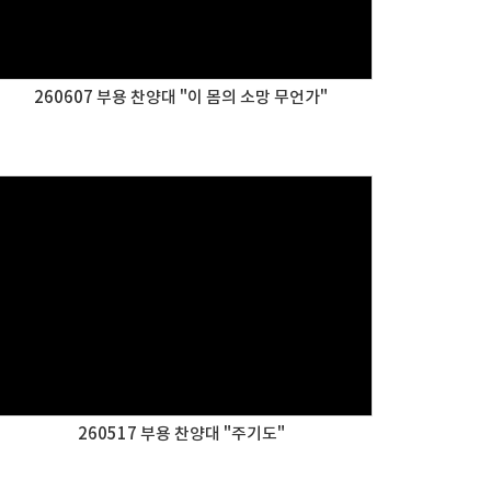
260607 부용 찬양대 "이 몸의 소망 무언가"
260517 부용 찬양대 "주기도"