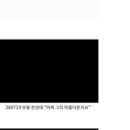
260719 부용 찬양대 "어찌 그리 아름다운지요"