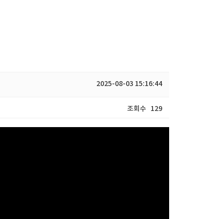
동아리
2025-08-03 15:16:44
조회수
129