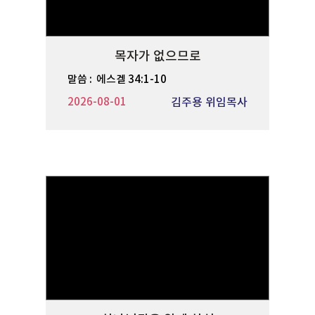
목자가 없으므로
말씀 :
에스겔 34:1-10
2026-08-01
김주용 위임목사