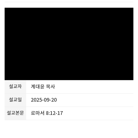
설교자
계대윤 목사
설교일
2025-09-20
설교본문
로마서 8:12-17