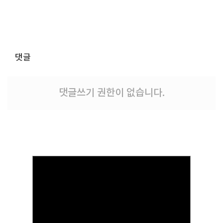
댓글
댓글쓰기 권한이 없습니다.